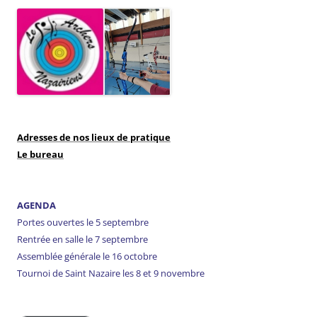
Adresses de nos lieux de pratique
Le bureau
AGENDA
Portes ouvertes le 5 septembre
Rentrée en salle le 7 septembre
Assemblée générale le 16 octobre
Tournoi de Saint Nazaire les 8 et 9 novembre