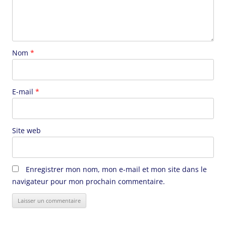
Nom
*
E-mail
*
Site web
Enregistrer mon nom, mon e-mail et mon site dans le
navigateur pour mon prochain commentaire.