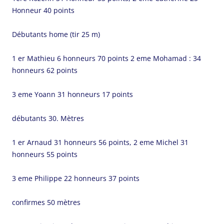
Honneur 40 points
Débutants home (tir 25 m)
1 er Mathieu 6 honneurs 70 points 2 eme Mohamad : 34
honneurs 62 points
3 eme Yoann 31 honneurs 17 points
débutants 30. Mètres
1 er Arnaud 31 honneurs 56 points, 2 eme Michel 31
honneurs 55 points
3 eme Philippe 22 honneurs 37 points
confirmes 50 mètres