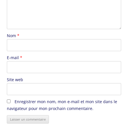
Nom
*
E-mail
*
Site web
Enregistrer mon nom, mon e-mail et mon site dans le
navigateur pour mon prochain commentaire.