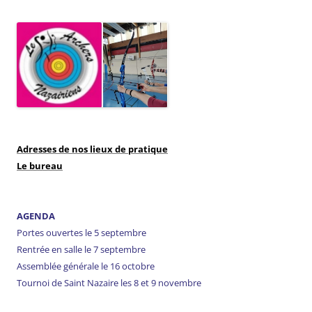
Adresses de nos lieux de pratique
Le bureau
AGENDA
Portes ouvertes le 5 septembre
Rentrée en salle le 7 septembre
Assemblée générale le 16 octobre
Tournoi de Saint Nazaire les 8 et 9 novembre