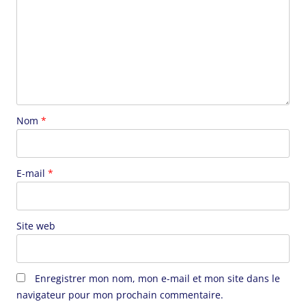
Nom
*
E-mail
*
Site web
Enregistrer mon nom, mon e-mail et mon site dans le
navigateur pour mon prochain commentaire.