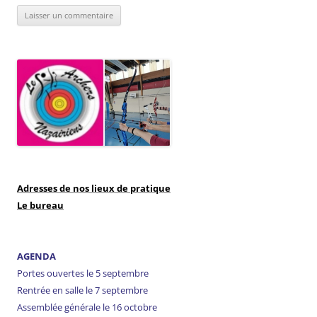
Adresses de nos lieux de pratique
Le bureau
AGENDA
Portes ouvertes le 5 septembre
Rentrée en salle le 7 septembre
Assemblée générale le 16 octobre