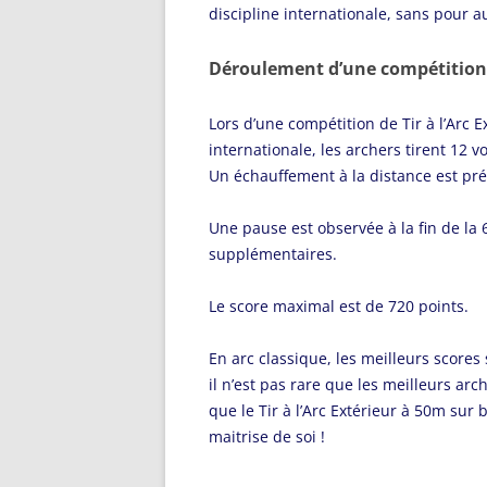
discipline internationale, sans pour aut
Déroulement d’une compétition 
Lors d’une compétition de Tir à l’Arc
internationale, les archers tirent 12 
Un échauffement à la distance est pré
Une pause est observée à la fin de la 
supplémentaires.
Le score maximal est de 720 points.
En arc classique, les meilleurs scores
il n’est pas rare que les meilleurs ar
que le Tir à l’Arc Extérieur à 50m su
maitrise de soi !