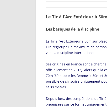
Le Tir à l’Arc Extérieur à 50
Les basiques de la discipline
Le Tir à l’Arc Extérieur à 50m sur bla
Elle regroupe un maximum de person
vers la discipline internationale.
Ses origines en France sont à cherche
officiellement en 2013). Alors que la
70m (60m pour les femmes), 50m et 30
possible de s’inscrire uniquement pour
et 30 mètres.
Depuis lors, des compétitions de Tir à
organisées sur ce format uniquement,