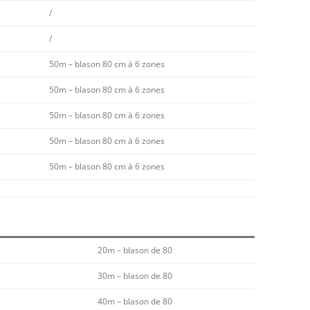
/
/
50m – blason 80 cm à 6 zones
50m – blason 80 cm à 6 zones
50m – blason 80 cm à 6 zones
50m – blason 80 cm à 6 zones
50m – blason 80 cm à 6 zones
20m – blason de 80
30m – blason de 80
40m – blason de 80